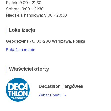
Piątek: 9:00 - 21:30
Sobota: 9:00 - 21:30
Niedziela handlowa: 9:00 - 20:30
Lokalizacja
Geodezyjna 76, 03-290 Warszawa, Polska
Pokaż na mapie
Właściciel oferty
Decathlon Targówek
Zobacz profil
•