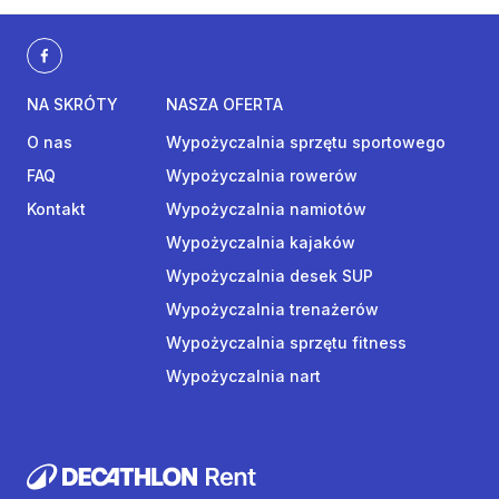
NA SKRÓTY
NASZA OFERTA
O nas
Wypożyczalnia sprzętu sportowego
FAQ
Wypożyczalnia rowerów
Kontakt
Wypożyczalnia namiotów
Wypożyczalnia kajaków
Wypożyczalnia desek SUP
Wypożyczalnia trenażerów
Wypożyczalnia sprzętu fitness
Wypożyczalnia nart