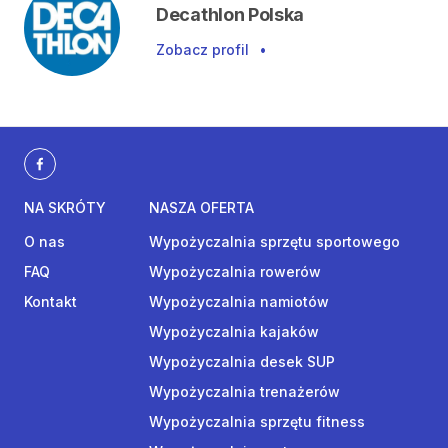
Decathlon Polska
Zobacz profil
•
NA SKRÓTY
NASZA OFERTA
O nas
Wypożyczalnia sprzętu sportowego
FAQ
Wypożyczalnia rowerów
Kontakt
Wypożyczalnia namiotów
Wypożyczalnia kajaków
Wypożyczalnia desek SUP
Wypożyczalnia trenażerów
Wypożyczalnia sprzętu fitness