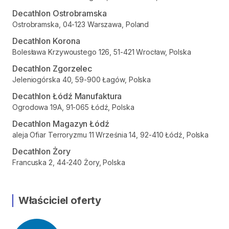
Decathlon Ostrobramska
Ostrobramska, 04-123 Warszawa, Poland
Decathlon Korona
Bolesława Krzywoustego 126, 51-421 Wrocław, Polska
Decathlon Zgorzelec
Jeleniogórska 40, 59-900 Łagów, Polska
Decathlon Łódź Manufaktura
Ogrodowa 19A, 91-065 Łódź, Polska
Decathlon Magazyn Łódź
aleja Ofiar Terroryzmu 11 Września 14, 92-410 Łódź, Polska
Decathlon Żory
Francuska 2, 44-240 Żory, Polska
Właściciel oferty