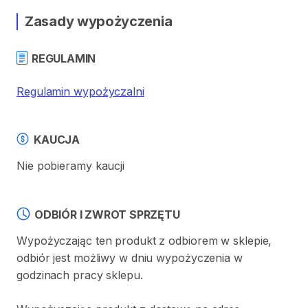
Zasady wypożyczenia
REGULAMIN
Regulamin wypożyczalni
KAUCJA
Nie pobieramy kaucji
ODBIÓR I ZWROT SPRZĘTU
Wypożyczając ten produkt z odbiorem w sklepie,
odbiór jest możliwy w dniu wypożyczenia w
godzinach pracy sklepu.