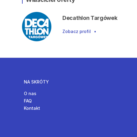
Decathlon Targówek
Zobacz profil
•
NA SKRÓTY
O nas
FAQ
Kontakt