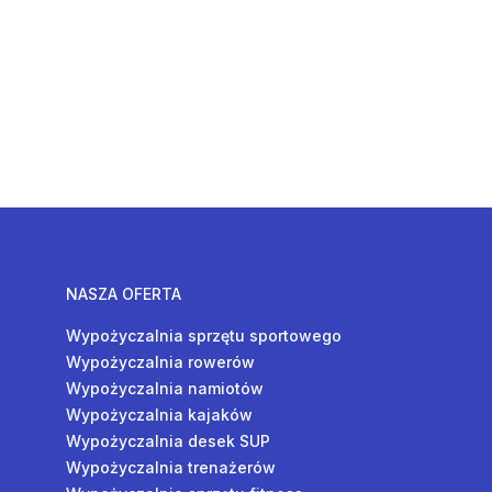
NASZA OFERTA
Wypożyczalnia sprzętu sportowego
Wypożyczalnia rowerów
Wypożyczalnia namiotów
Wypożyczalnia kajaków
Wypożyczalnia desek SUP
Wypożyczalnia trenażerów