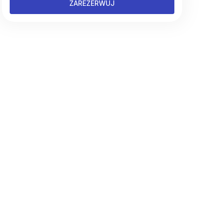
ZAREZERWUJ