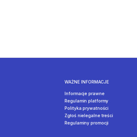
WAŻNE INFORMACJE
Informacje prawne
Regulamin platformy
Polityka prywatności
Zgłoś nielegalne treści
Regulaminy promocji