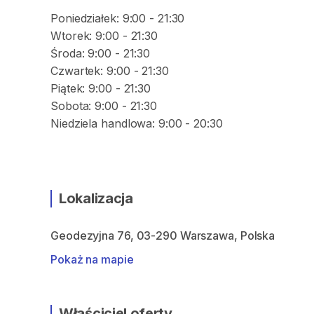
Poniedziałek: 9:00 - 21:30
Wtorek: 9:00 - 21:30
Środa: 9:00 - 21:30
Czwartek: 9:00 - 21:30
Piątek: 9:00 - 21:30
Sobota: 9:00 - 21:30
Niedziela handlowa: 9:00 - 20:30
Lokalizacja
Geodezyjna 76, 03-290 Warszawa, Polska
Pokaż na mapie
Właściciel oferty