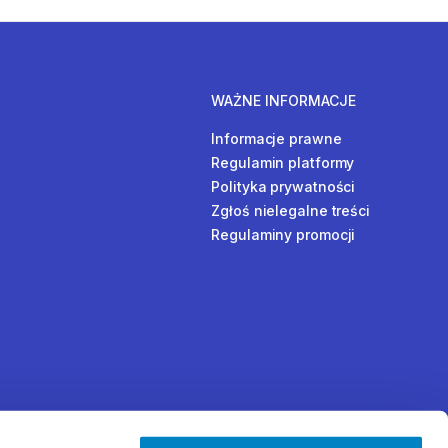
WAŻNE INFORMACJE
Informacje prawne
Regulamin platformy
Polityka prywatności
Zgłoś nielegalne treści
Regulaminy promocji