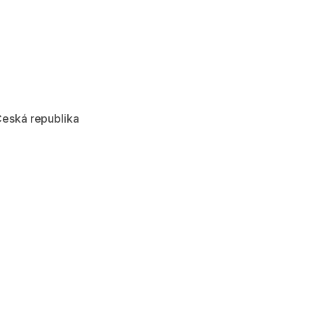
Česká republika