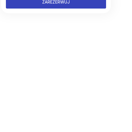
ZAREZERWUJ