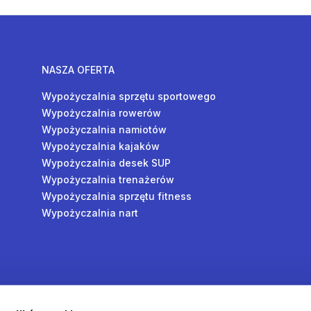
NASZA OFERTA
Wypożyczalnia sprzętu sportowego
Wypożyczalnia rowerów
Wypożyczalnia namiotów
Wypożyczalnia kajaków
Wypożyczalnia desek SUP
Wypożyczalnia trenażerów
Wypożyczalnia sprzętu fitness
Wypożyczalnia nart
y