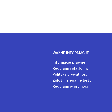
WAŻNE INFORMACJE
Informacje prawne
Regulamin platformy
Polityka prywatności
Zgłoś nielegalne treści
Regulaminy promocji