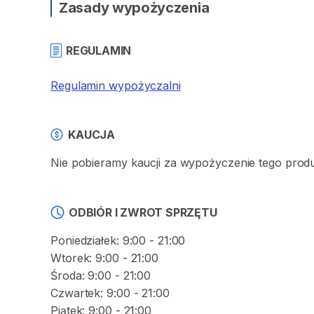
Zasady wypożyczenia
REGULAMIN
Regulamin wypożyczalni
KAUCJA
Nie pobieramy kaucji za wypożyczenie tego prod
ODBIÓR I ZWROT SPRZĘTU
Poniedziałek: 9:00 - 21:00
Wtorek: 9:00 - 21:00
Środa: 9:00 - 21:00
Czwartek: 9:00 - 21:00
Piątek: 9:00 - 21:00