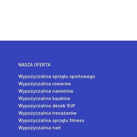
NASZA OFERTA
Wypożyczalnia sprzętu sportowego
Wypożyczalnia rowerów
Wypożyczalnia namiotów
Wypożyczalnia kajaków
Wypożyczalnia desek SUP
Wypożyczalnia trenażerów
Wypożyczalnia sprzętu fitness
Wypożyczalnia nart