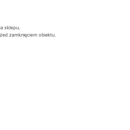
a sklepu.
zed zamknięciem obiektu.