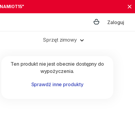
"NAMIOT15"
Zaloguj
Sprzęt zimowy
Ten produkt nie jest obecnie dostępny do
wypożyczenia.
Sprawdź inne produkty