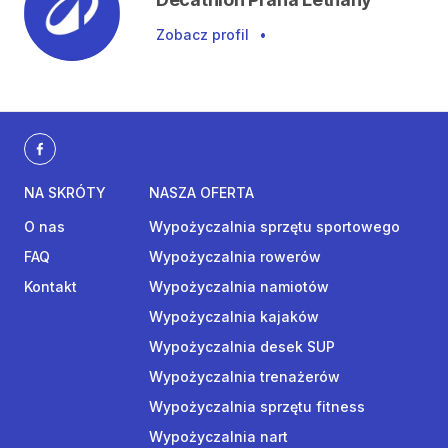
Zobacz profil
•
NA SKRÓTY
NASZA OFERTA
O nas
Wypożyczalnia sprzętu sportowego
FAQ
Wypożyczalnia rowerów
Kontakt
Wypożyczalnia namiotów
Wypożyczalnia kajaków
Wypożyczalnia desek SUP
Wypożyczalnia trenażerów
Wypożyczalnia sprzętu fitness
Wypożyczalnia nart