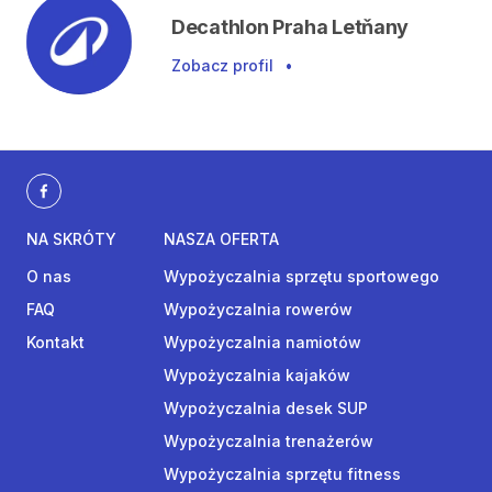
Decathlon Praha Letňany
Zobacz profil
•
NA SKRÓTY
NASZA OFERTA
O nas
Wypożyczalnia sprzętu sportowego
FAQ
Wypożyczalnia rowerów
Kontakt
Wypożyczalnia namiotów
Wypożyczalnia kajaków
Wypożyczalnia desek SUP
Wypożyczalnia trenażerów
Wypożyczalnia sprzętu fitness