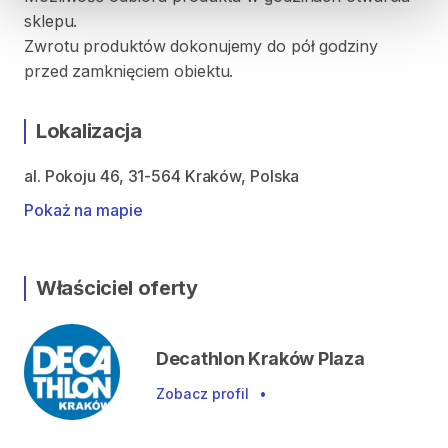
sklepu.
Zwrotu produktów dokonujemy do pół godziny
przed zamknięciem obiektu.
Lokalizacja
al. Pokoju 46, 31-564 Kraków, Polska
Pokaż na mapie
Właściciel oferty
Decathlon Kraków Plaza
Zobacz profil
•