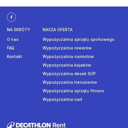
NA SKRÓTY
NASZA OFERTA
O nas
Wypożyczalnia sprzętu sportowego
FAQ
Wypożyczalnia rowerów
Kontakt
Wypożyczalnia namiotów
Wypożyczalnia kajaków
Wypożyczalnia desek SUP
Wypożyczalnia trenażerów
Wypożyczalnia sprzętu fitness
Wypożyczalnia nart