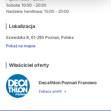
Sobota: 10:00 - 20:00
Lokalizacja
Szwedzka 8, 61-285 Poznań, Polska
Pokaż na mapie
Właściciel oferty
Decathlon Poznań Franowo
Zobacz profil
•