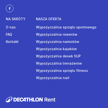
NA SKRÓTY
NASZA OFERTA
O nas
Wypożyczalnia sprzętu sportowego
FAQ
Wypożyczalnia rowerów
Kontakt
Wypożyczalnia namiotów
Wypożyczalnia kajaków
Wypożyczalnia desek SUP
Wypożyczalnia trenażerów
Wypożyczalnia sprzętu fitness
Wypożyczalnia nart