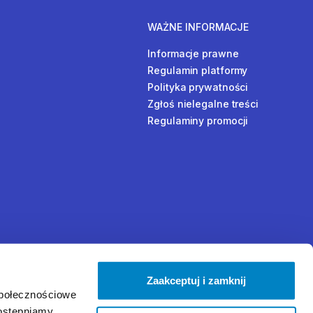
WAŻNE INFORMACJE
Informacje prawne
Regulamin platformy
Polityka prywatności
Zgłoś nielegalne treści
Regulaminy promocji
Zaakceptuj i zamknij
społecznościowe
dostępniamy