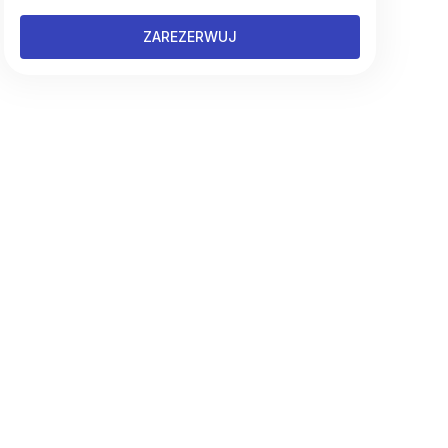
ZAREZERWUJ