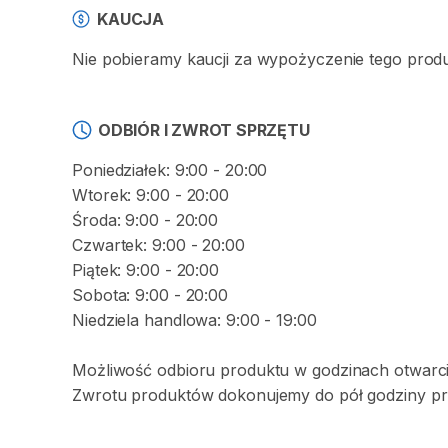
KAUCJA
Nie pobieramy kaucji za wypożyczenie tego prod
ODBIÓR I ZWROT SPRZĘTU
Poniedziałek: 9:00 - 20:00
Wtorek: 9:00 - 20:00
Środa: 9:00 - 20:00
Czwartek: 9:00 - 20:00
Piątek: 9:00 - 20:00
Sobota: 9:00 - 20:00
Niedziela handlowa: 9:00 - 19:00
Możliwość odbioru produktu w godzinach otwarci
Zwrotu produktów dokonujemy do pół godziny pr