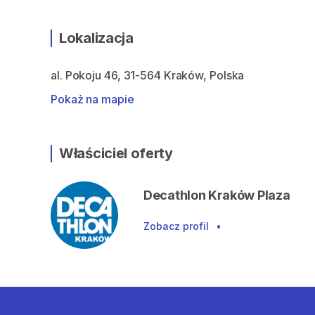
Lokalizacja
al. Pokoju 46, 31-564 Kraków, Polska
Pokaż na mapie
Właściciel oferty
Decathlon Kraków Plaza
Zobacz profil
•