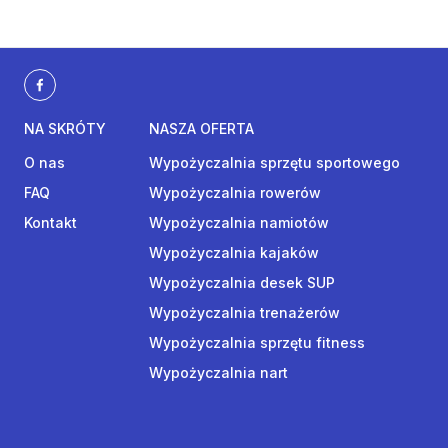
NA SKRÓTY
NASZA OFERTA
O nas
Wypożyczalnia sprzętu sportowego
FAQ
Wypożyczalnia rowerów
Kontakt
Wypożyczalnia namiotów
Wypożyczalnia kajaków
Wypożyczalnia desek SUP
Wypożyczalnia trenażerów
Wypożyczalnia sprzętu fitness
Wypożyczalnia nart