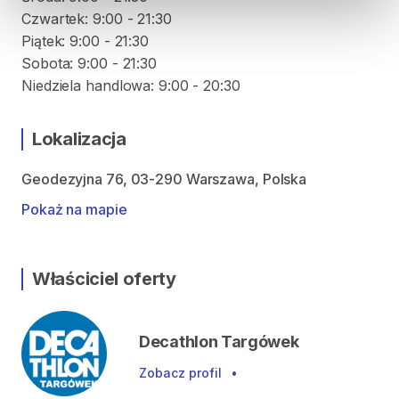
Czwartek: 9:00 - 21:30
Piątek: 9:00 - 21:30
Sobota: 9:00 - 21:30
Niedziela handlowa: 9:00 - 20:30
Lokalizacja
Geodezyjna 76, 03-290 Warszawa, Polska
Pokaż na mapie
Właściciel oferty
Decathlon Targówek
Zobacz profil
•