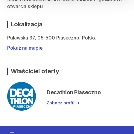
otwarcia sklepu
Lokalizacja
Puławska 37, 05-500 Piaseczno, Polska
Pokaż na mapie
Właściciel oferty
Decathlon Piaseczno
Zobacz profil
•