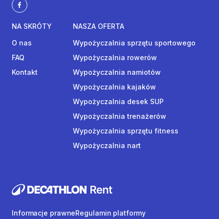
NA SKRÓTY
NASZA OFERTA
O nas
Wypożyczalnia sprzętu sportowego
FAQ
Wypożyczalnia rowerów
Kontakt
Wypożyczalnia namiotów
Wypożyczalnia kajaków
Wypożyczalnia desek SUP
Wypożyczalnia trenażerów
Wypożyczalnia sprzętu fitness
Wypożyczalnia nart
Informacje prawne
Regulamin platformy