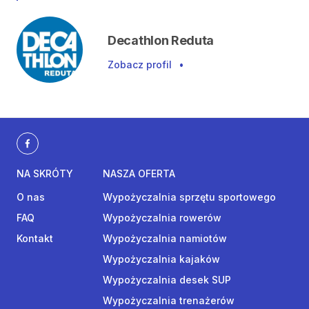
Decathlon Reduta
Zobacz profil
•
NA SKRÓTY
NASZA OFERTA
O nas
Wypożyczalnia sprzętu sportowego
FAQ
Wypożyczalnia rowerów
Kontakt
Wypożyczalnia namiotów
Wypożyczalnia kajaków
Wypożyczalnia desek SUP
Wypożyczalnia trenażerów