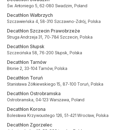
Św. Antoniego 5, 62-080 Swadzim, Poland
Decathlon Wałbrzych
Szczawieńska 4, 58-310 Szczawno-Zdrój, Polska
Decathlon Szczecin Prawobrzeże
Struga Andrzeja 31, 70-784 Szczecin, Polska
Decathlon Słupsk
Szczecińska 58, 76-200 Słupsk, Polska
Decathlon Tarnów
Błonie 2, 33-104 Tarnów, Polska
Decathlon Toruń
Stanisława Żółkiewskiego 15, 87-100 Toruń, Polska
Decathlon Ostrobramska
Ostrobramska, 04-123 Warszawa, Poland
Decathlon Korona
Bolesława Krzywoustego 126, 51-421 Wrocław, Polska
Decathlon Zgorzelec