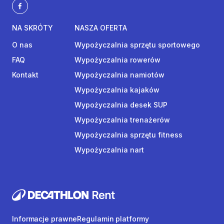
NA SKRÓTY
NASZA OFERTA
O nas
Wypożyczalnia sprzętu sportowego
FAQ
Wypożyczalnia rowerów
Kontakt
Wypożyczalnia namiotów
Wypożyczalnia kajaków
Wypożyczalnia desek SUP
Wypożyczalnia trenażerów
Wypożyczalnia sprzętu fitness
Wypożyczalnia nart
Informacje prawne
Regulamin platformy