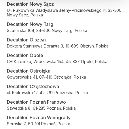
Decathlon Nowy Sącz
Ul, Pułkownika Władysława Beliny-Prażmowskiego 11, 33-300
Nowy Sącz, Polska
Decathlon Nowy Targ
Szaflarska 164, 34-400 Nowy Targ, Polska
Decathlon Olsztyn
Doktora Stanisława Dorantta 3, 10-699 Olsztyn, Polska
Decathlon Opole
CH Karolinka, Wrocławska 154, 45-837 Opole, Polska
Decathlon Ostrołęka
Goworowska 41, 07-410 Ostrołęka, Polska
Decathlon Częstochowa
ul. Krakowska 12, 42-262 Poczesna, Polska
Decathlon Poznań Franowo
Szwedzka 8, 61-285 Poznań, Polska
Decathlon Poznań Winogrady
Serbska 7, 60-101 Poznań, Polska